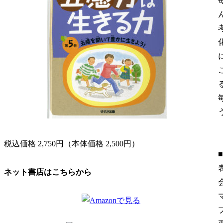
税込価格 2,750円（本体価格 2,500円）
ネット書店はこちらから