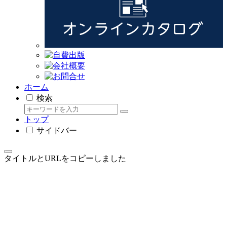
ホーム
検索
トップ
サイドバー
タイトルとURLをコピーしました