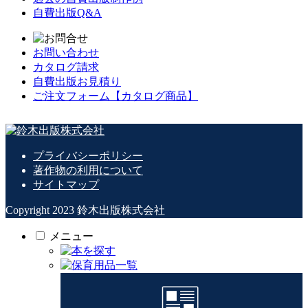
自費出版Q&A
お問い合わせ
カタログ請求
自費出版お見積り
ご注文フォーム【カタログ商品】
プライバシーポリシー
著作物の利用について
サイトマップ
Copyright 2023 鈴木出版株式会社
メニュー