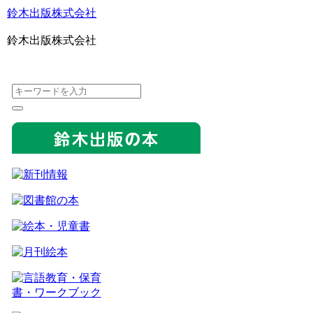
鈴木出版株式会社
鈴木出版株式会社