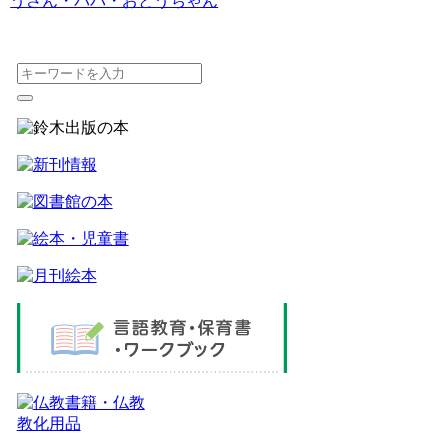
うさん・パパ・おとうちゃん