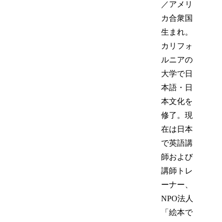
／アメリ
カ合衆国
生まれ。
カリフォ
ルニアの
大学で日
本語・日
本文化を
修了。現
在は日本
で英語講
師および
講師トレ
ーナー、
NPO法人
「絵本で