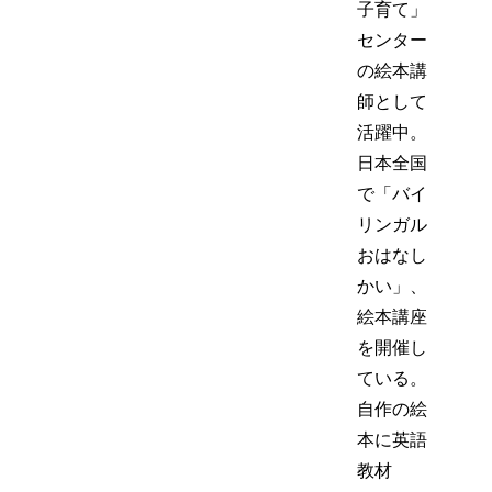
子育て」
センター
の絵本講
師として
活躍中。
日本全国
で「バイ
リンガル
おはなし
かい」、
絵本講座
を開催し
ている。
自作の絵
本に英語
教材