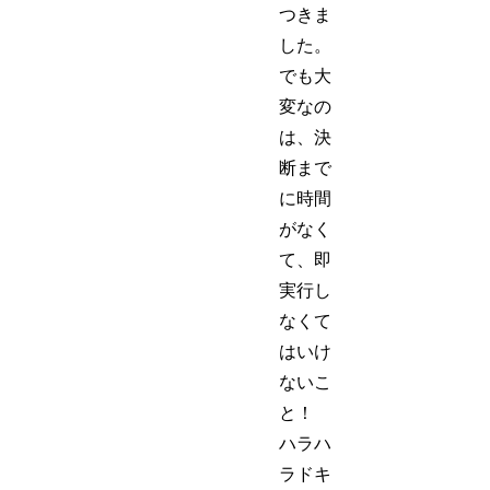
つきま
した。
でも大
変なの
は、決
断まで
に時間
がなく
て、即
実行し
なくて
はいけ
ないこ
と！
ハラハ
ラドキ