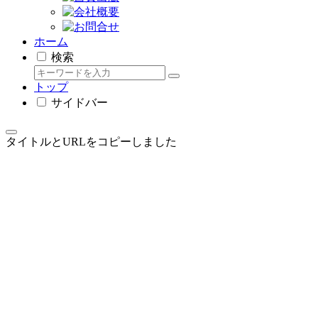
ホーム
検索
トップ
サイドバー
タイトルとURLをコピーしました