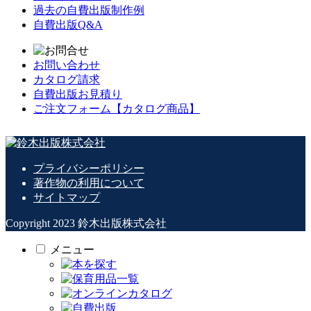
過去の自費出版制作例
自費出版Q&A
お問い合わせ
カタログ請求
自費出版お見積り
ご注文フォーム【カタログ商品】
プライバシーポリシー
著作物の利用について
サイトマップ
Copyright 2023 鈴木出版株式会社
メニュー