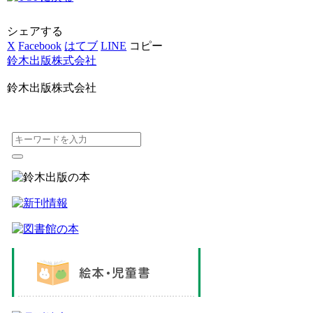
シェアする
X
Facebook
はてブ
LINE
コピー
鈴木出版株式会社
鈴木出版株式会社