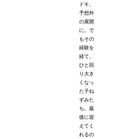
ドキ、
予想外
の展開
に。で
もその
経験を
経て、
ひと回
り大き
くなっ
た子ね
ずみた
ち。最
後に迎
えてく
れるの