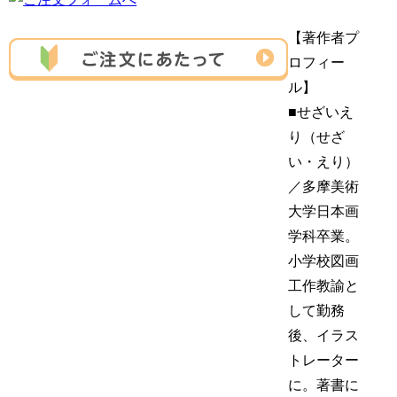
【著作者プ
ロフィー
ル】
■せざいえ
り（せざ
い・えり）
／多摩美術
大学日本画
学科卒業。
小学校図画
工作教諭と
して勤務
後、イラス
トレーター
に。著書に