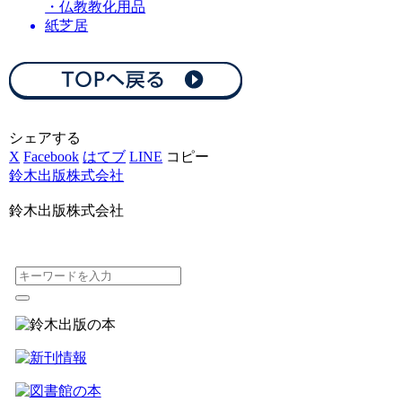
・仏教教化用品
紙芝居
シェアする
X
Facebook
はてブ
LINE
コピー
鈴木出版株式会社
鈴木出版株式会社