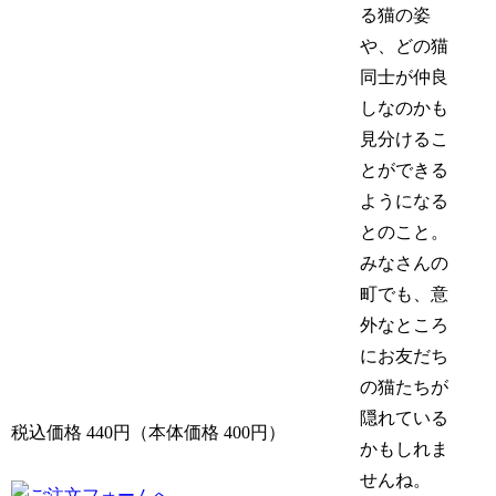
る猫の姿
や、どの猫
同士が仲良
しなのかも
見分けるこ
とができる
ようになる
とのこと。
みなさんの
町でも、意
外なところ
にお友だち
の猫たちが
隠れている
税込価格 440円（本体価格 400円）
かもしれま
せんね。