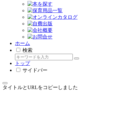
ホーム
検索
トップ
サイドバー
タイトルとURLをコピーしました