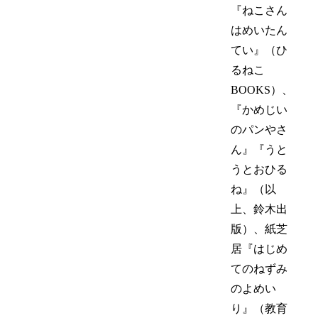
『ねこさん
はめいたん
てい』（ひ
るねこ
BOOKS）、
『かめじい
のパンやさ
ん』『うと
うとおひる
ね』（以
上、鈴木出
版）、紙芝
居『はじめ
てのねずみ
のよめい
り』（教育