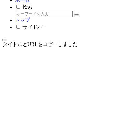
ホーム
検索
トップ
サイドバー
タイトルとURLをコピーしました