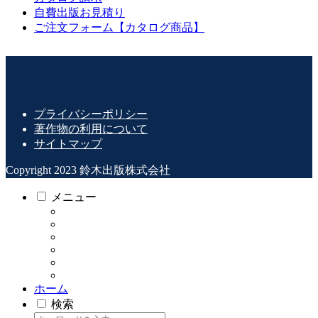
自費出版お見積り
ご注文フォーム【カタログ商品】
プライバシーポリシー
著作物の利用について
サイトマップ
Copyright 2023 鈴木出版株式会社
メニュー
ホーム
検索