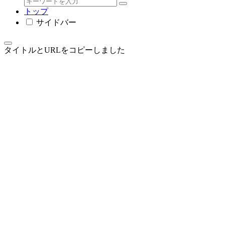
トップ
サイドバー
タイトルとURLをコピーしました