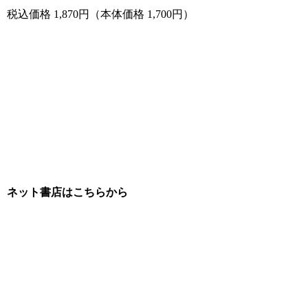
税込価格 1,870円（本体価格 1,700円）
ネット書店はこちらから