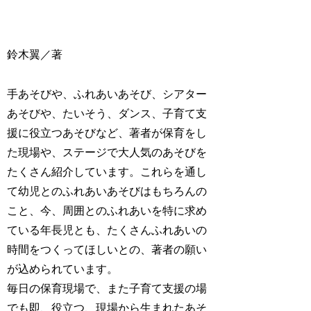
鈴木翼／著
手あそびや、ふれあいあそび、シアター
あそびや、たいそう、ダンス、子育て支
援に役立つあそびなど、著者が保育をし
た現場や、ステージで大人気のあそびを
たくさん紹介しています。これらを通し
て幼児とのふれあいあそびはもちろんの
こと、今、周囲とのふれあいを特に求め
ている年長児とも、たくさんふれあいの
時間をつくってほしいとの、著者の願い
が込められています。
毎日の保育現場で、また子育て支援の場
でも即、役立つ、現場から生まれたあそ