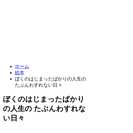
ホーム
絵本
ぼくのはじまったばかりの人生の
たぶんわすれない日々
ぼくのはじまったばかり
の人生の たぶんわすれな
い日々