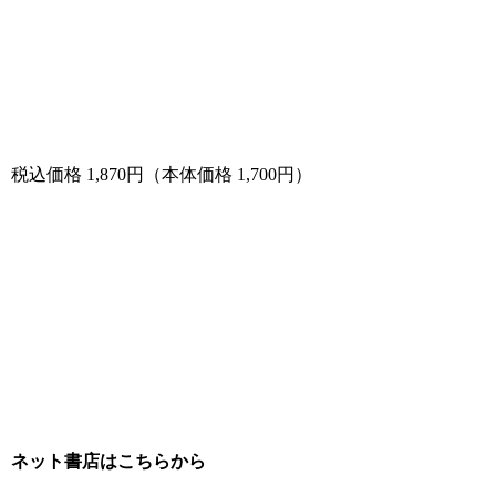
税込価格 1,870円（本体価格 1,700円）
ネット書店はこちらから