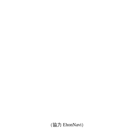
（協力 EhonNavi）