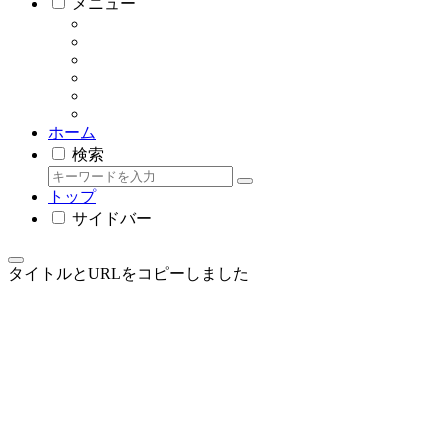
メニュー
ホーム
検索
トップ
サイドバー
タイトルとURLをコピーしました