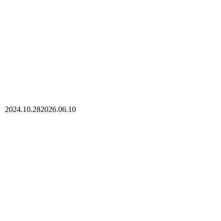
2024.10.28
2026.06.10