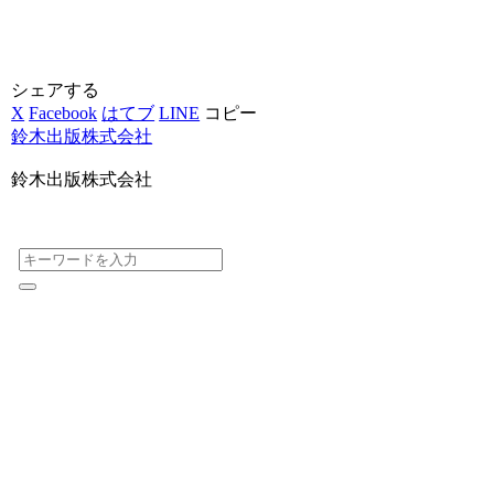
シェアする
X
Facebook
はてブ
LINE
コピー
鈴木出版株式会社
鈴木出版株式会社