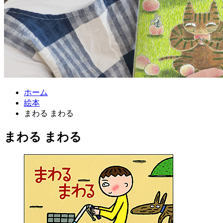
ホーム
絵本
まわる まわる
まわる まわる