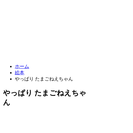
ホーム
絵本
やっぱり たまごねえちゃん
やっぱり たまごねえちゃ
ん