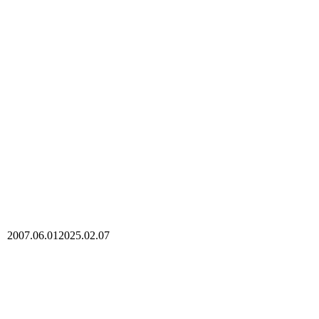
2007.06.01
2025.02.07