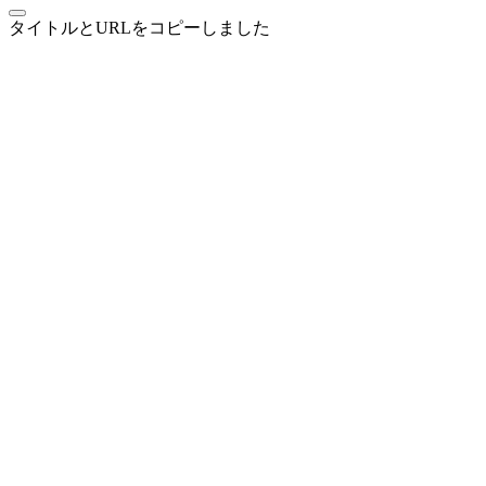
タイトルとURLをコピーしました