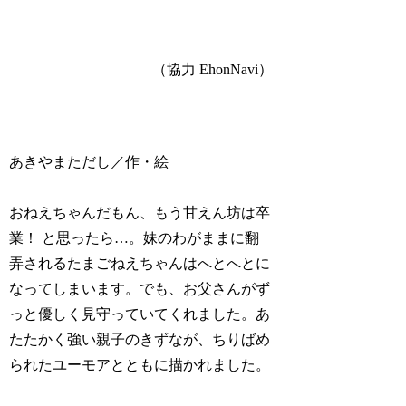
（協力 EhonNavi）
あきやまただし／作・絵
おねえちゃんだもん、もう甘えん坊は卒
業！ と思ったら…。妹のわがままに翻
弄されるたまごねえちゃんはへとへとに
なってしまいます。でも、お父さんがず
っと優しく見守っていてくれました。あ
たたかく強い親子のきずなが、ちりばめ
られたユーモアとともに描かれました。