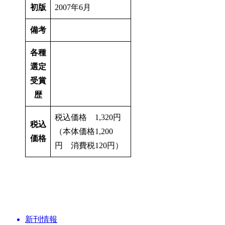
初版
2007年6月
備考
各種
選定
受賞
歴
税込価格 1,320円
税込
（本体価格1,200
価格
円 消費税120円）
新刊情報