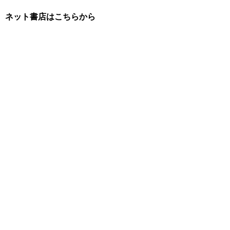
ネット書店はこちらから