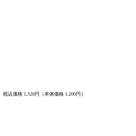
税込価格 1,320円（本体価格 1,200円）