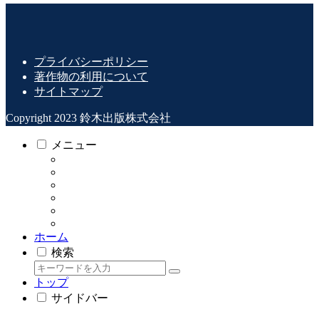
プライバシーポリシー
著作物の利用について
サイトマップ
Copyright 2023 鈴木出版株式会社
メニュー
ホーム
検索
トップ
サイドバー