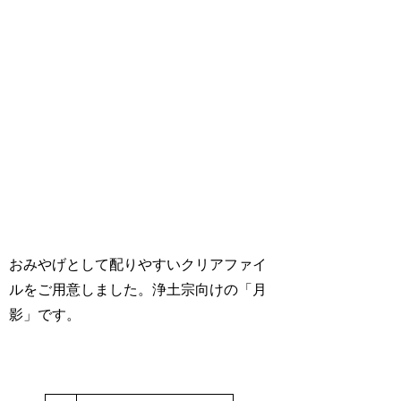
おみやげとして配りやすいクリアファイ
ルをご用意しました。浄土宗向けの「月
影」です。