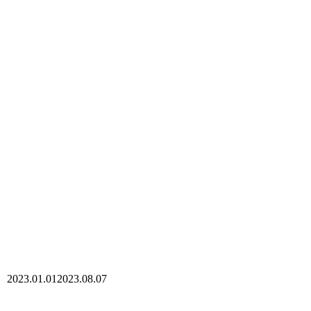
2023.01.01
2023.08.07