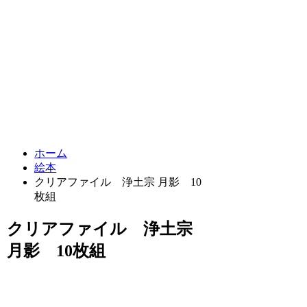
ホーム
絵本
クリアファイル 浄土宗 月影 10
枚組
クリアファイル 浄土宗
月影 10枚組