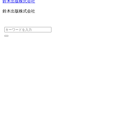
鈴木出版株式会社
鈴木出版株式会社