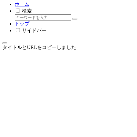
ホーム
検索
トップ
サイドバー
タイトルとURLをコピーしました