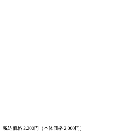
税込価格 2,200円（本体価格 2,000円）