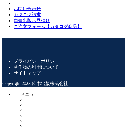
お問い合わせ
カタログ請求
自費出版お見積り
ご注文フォーム【カタログ商品】
プライバシーポリシー
著作物の利用について
サイトマップ
Copyright 2023 鈴木出版株式会社
メニュー