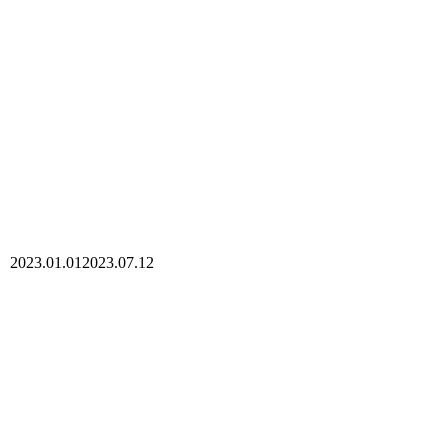
2023.01.01
2023.07.12