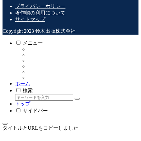
プライバシーポリシー
著作物の利用について
サイトマップ
Copyright 2023 鈴木出版株式会社
メニュー
ホーム
検索
トップ
サイドバー
タイトルとURLをコピーしました