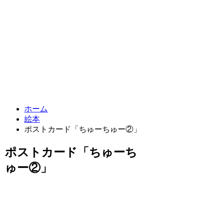
ホーム
絵本
ポストカード「ちゅーちゅー②」
ポストカード「ちゅーち
ゅー②」