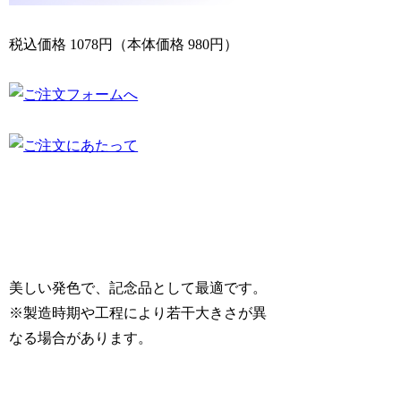
税込価格 1078円（本体価格 980円）
美しい発色で、記念品として最適です。
※製造時期や工程により若干大きさが異
なる場合があります。