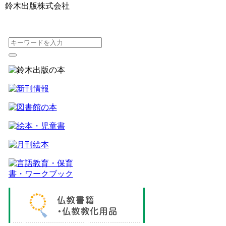
鈴木出版株式会社