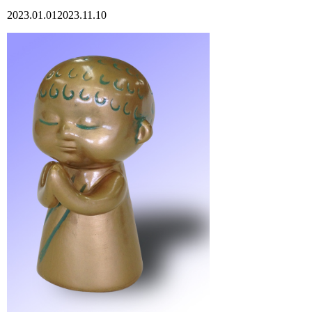
2023.01.01
2023.11.10