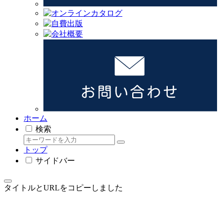
ホーム
検索
トップ
サイドバー
タイトルとURLをコピーしました