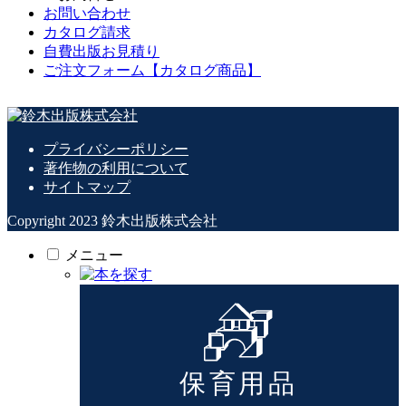
お問い合わせ
カタログ請求
自費出版お見積り
ご注文フォーム【カタログ商品】
プライバシーポリシー
著作物の利用について
サイトマップ
Copyright 2023 鈴木出版株式会社
メニュー