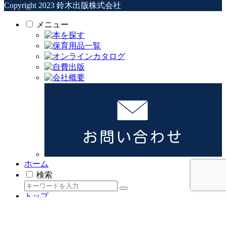
Copyright 2023 鈴木出版株式会社
メニュー
ホーム
検索
トップ
サイドバー