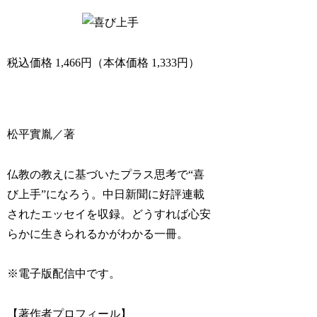
税込価格 1,466円（本体価格 1,333円）
松平實胤／著
仏教の教えに基づいたプラス思考で“喜
び上手”になろう。中日新聞に好評連載
されたエッセイを収録。どうすれば心安
らかに生きられるかがわかる一冊。
※電子版配信中です。
【著作者プロフィール】