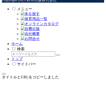
メニュー
ホーム
検索
トップ
サイドバー
タイトルとURLをコピーしました