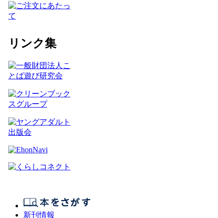
リンク集
新刊情報