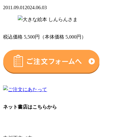
2011.09.01
2024.06.03
税込価格 5,500円（本体価格 5,000円）
ネット書店はこちらから