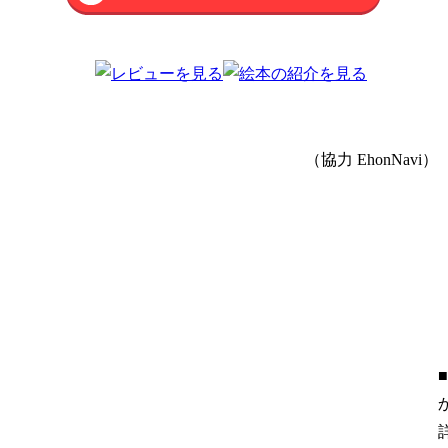
（協力 EhonNavi）