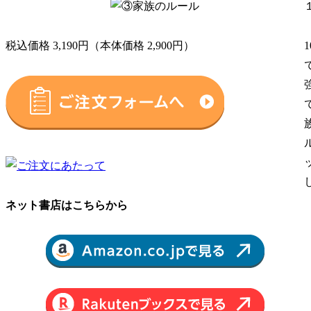
税込価格 3,190円（本体価格 2,900円）
ネット書店はこちらから