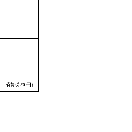
円 消費税290円）