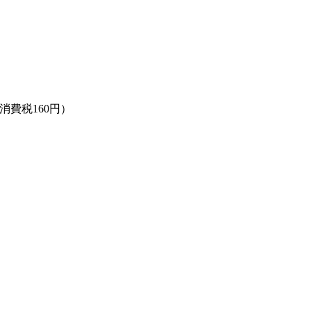
 消費税160円）