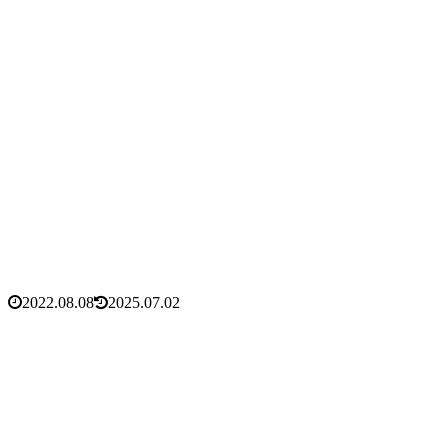
2022.08.08
2025.07.02