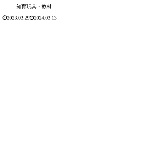
知育玩具・教材
2023.03.29
2024.03.13