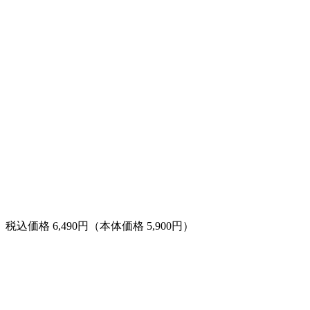
税込価格 6,490円（本体価格 5,900円）