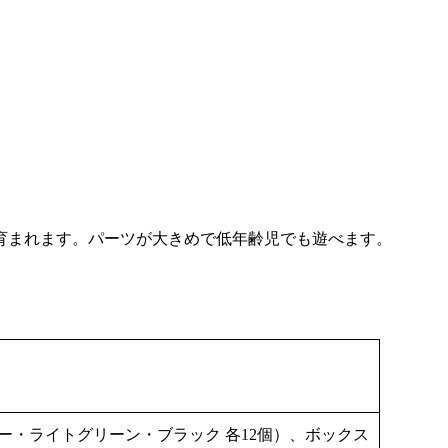
育まれます。パーツが大きめで低年齢児でも遊べます。
ー・ライトグリーン・ブラック 各12個）、ボックス