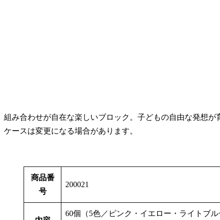
組み合わせが自在な楽しいブロック。子どもの自由な発想が
ケースは変更になる場合があります。
商品番
200021
号
60個（5色／ピンク・イエロー・ライトブル