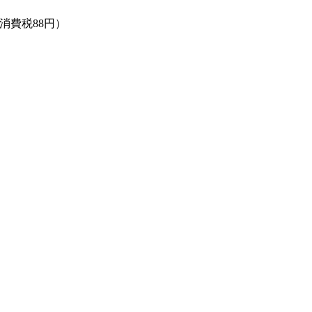
 消費税88円）