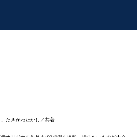
こ、たきがわたかし／共著