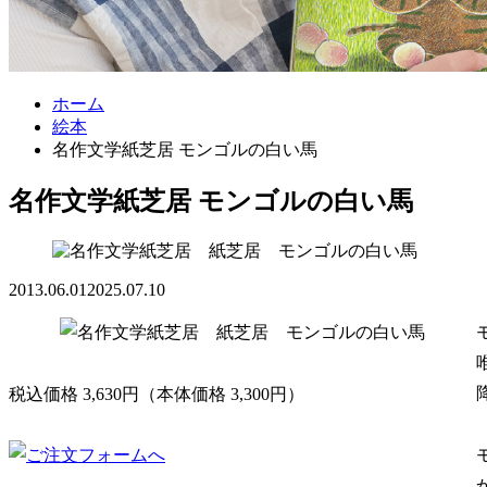
ホーム
絵本
名作文学紙芝居 モンゴルの白い馬
名作文学紙芝居 モンゴルの白い馬
2013.06.01
2025.07.10
税込価格 3,630円（本体価格 3,300円）