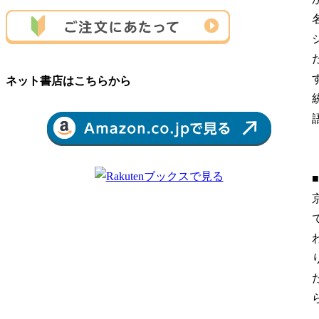
ネット書店はこちらから