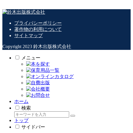
プライバシーポリシー
著作物の利用について
サイトマップ
Copyright 2023 鈴木出版株式会社
メニュー
ホーム
検索
トップ
サイドバー