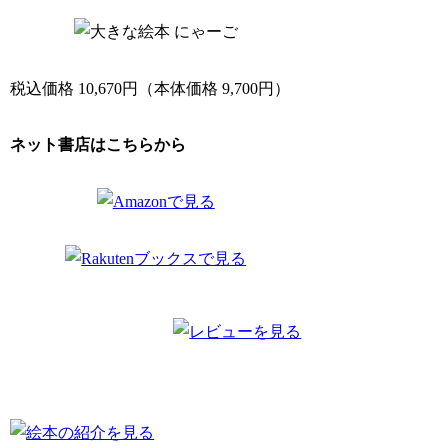
税込価格 10,670円（本体価格 9,700円）
ネット書店はこちらから