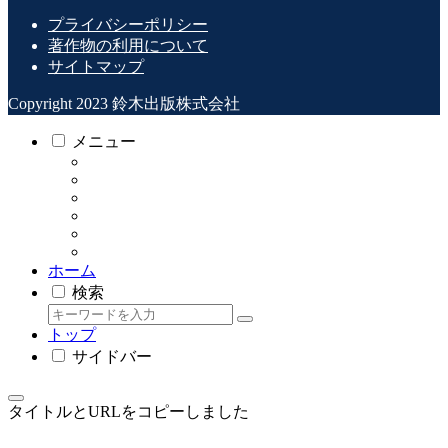
プライバシーポリシー
著作物の利用について
サイトマップ
Copyright 2023 鈴木出版株式会社
メニュー
ホーム
検索
トップ
サイドバー
タイトルとURLをコピーしました