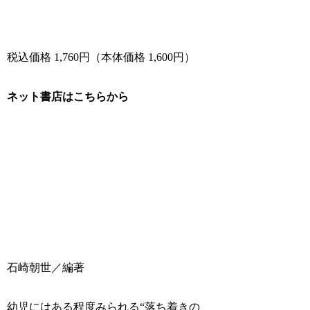
税込価格 1,760円（本体価格 1,600円）
ネット書店はこちらから
石崎朝世／編著
幼児にはある程度みられる“落ち着きの