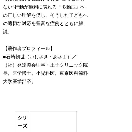
ない”行動が過剰に表れる『多動症』へ
の正しい理解を促し、そうした子どもへ
の適切な対応を豊富な症例とともに解
説。
【著作者プロフィール】
■石崎朝世（いしざき・あさよ）／
（社）発達協会理事・王子クリニック院
長。医学博士。小児科医。東京医科歯科
大学医学部卒。
シリ
ーズ