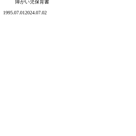
障がい児保育書
1995.07.01
2024.07.02