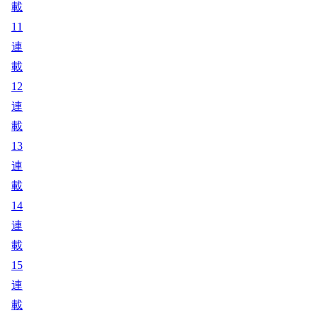
載
11
連
載
12
連
載
13
連
載
14
連
載
15
連
載