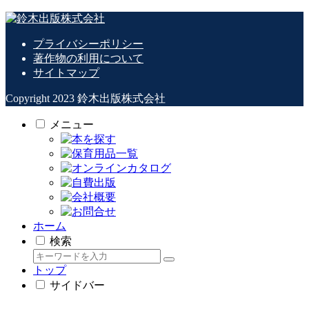
プライバシーポリシー
著作物の利用について
サイトマップ
Copyright 2023 鈴木出版株式会社
メニュー
ホーム
検索
トップ
サイドバー