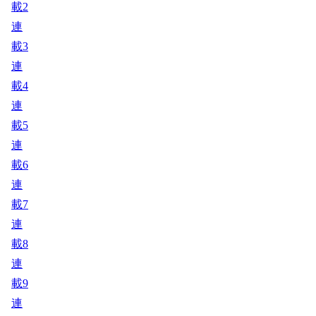
載2
連
載3
連
載4
連
載5
連
載6
連
載7
連
載8
連
載9
連