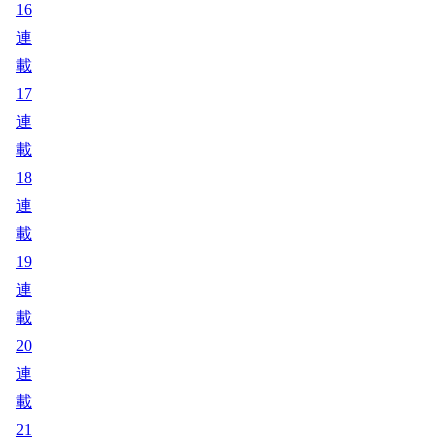
16
連
載
17
連
載
18
連
載
19
連
載
20
連
載
21